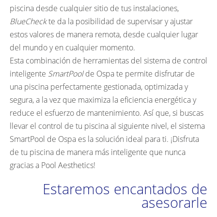
piscina desde cualquier sitio de tus instalaciones,
BlueCheck
te da la posibilidad de supervisar y ajustar
estos valores de manera remota, desde cualquier lugar
del mundo y en cualquier momento.
Esta combinación de herramientas del sistema de control
inteligente
SmartPool
de Ospa te permite disfrutar de
una piscina perfectamente gestionada, optimizada y
segura, a la vez que maximiza la eficiencia energética y
reduce el esfuerzo de mantenimiento. Así que, si buscas
llevar el control de tu piscina al siguiente nivel, el sistema
SmartPool de Ospa es la solución ideal para ti. ¡Disfruta
de tu piscina de manera más inteligente que nunca
gracias a Pool Aesthetics!
Estaremos encantados de
asesorarle