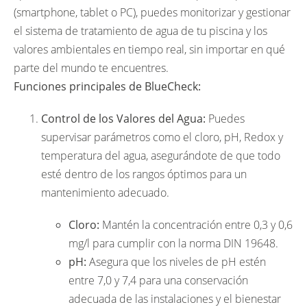
(smartphone, tablet o PC), puedes monitorizar y gestionar
el sistema de tratamiento de agua de tu piscina y los
valores ambientales en tiempo real, sin importar en qué
parte del mundo te encuentres.
Funciones principales de BlueCheck:
Control de los Valores del Agua:
Puedes
supervisar parámetros como el cloro, pH, Redox y
temperatura del agua, asegurándote de que todo
esté dentro de los rangos óptimos para un
mantenimiento adecuado.
Cloro:
Mantén la concentración entre 0,3 y 0,6
mg/l para cumplir con la norma DIN 19648.
pH:
Asegura que los niveles de pH estén
entre 7,0 y 7,4 para una conservación
adecuada de las instalaciones y el bienestar