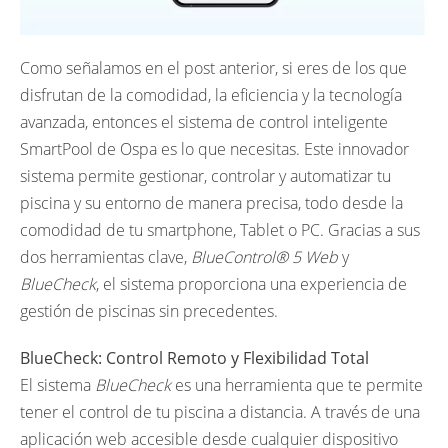
Como señalamos en el post anterior, si eres de los que
disfrutan de la comodidad, la eficiencia y la tecnología
avanzada, entonces el sistema de control inteligente
SmartPool de Ospa es lo que necesitas. Este innovador
sistema permite gestionar, controlar y automatizar tu
piscina y su entorno de manera precisa, todo desde la
comodidad de tu smartphone, Tablet o PC. Gracias a sus
dos herramientas clave,
BlueControl® 5 Web
y
BlueCheck
, el sistema proporciona una experiencia de
gestión de piscinas sin precedentes.
BlueCheck: Control Remoto y Flexibilidad Total
El sistema
BlueCheck
es una herramienta que te permite
tener el control de tu piscina a distancia. A través de una
aplicación web accesible desde cualquier dispositivo