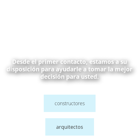
Desde el primer contacto, estamos a su
disposición para ayudarle a tomar la mejor
decisión para usted.
constructores
arquitectos