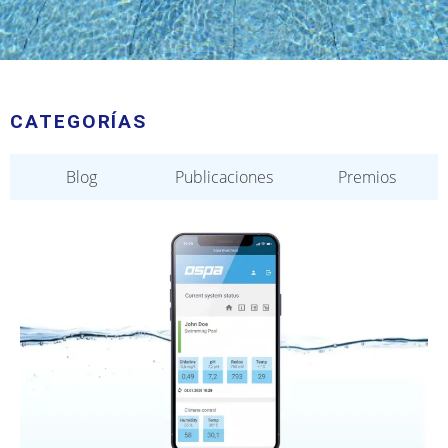
CATEGORÍAS
Blog
Publicaciones
Premios