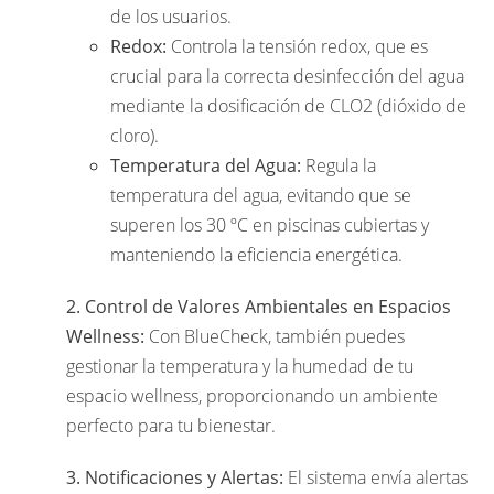
de los usuarios.
Redox:
Controla la tensión redox, que es
crucial para la correcta desinfección del agua
mediante la dosificación de CLO2 (dióxido de
cloro).
Temperatura del Agua:
Regula la
temperatura del agua, evitando que se
superen los 30 ºC en piscinas cubiertas y
manteniendo la eficiencia energética.
2. Control de Valores Ambientales en Espacios
Wellness:
Con BlueCheck, también puedes
gestionar la temperatura y la humedad de tu
espacio wellness, proporcionando un ambiente
perfecto para tu bienestar.
3. Notificaciones y Alertas:
El sistema envía alertas