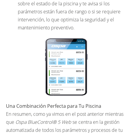
sobre el estado de la piscina y te avisa si los
parámetros están fuera de rango o si se requiere
intervención, lo que optimiza la seguridad y el
mantenimiento preventivo.
Una Combinación Perfecta para Tu Piscina
En resumen, como ya vimos en el post anterior mientras
que
Ospa BlueControl® 5 Web
se centra en la gestión
automatizada de todos los parámetros y procesos de tu