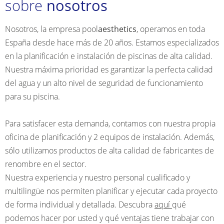
sobre
nosotros
Nosotros, la empresa pool
aesthetics
, operamos en toda
España desde hace más de 20 años. Estamos especializados
en la planificación e instalación de piscinas de alta calidad.
Nuestra máxima prioridad es garantizar la perfecta calidad
del agua y un alto nivel de seguridad de funcionamiento
para su piscina.
Para satisfacer esta demanda, contamos con nuestra propia
oficina de planificación y 2 equipos de instalación. Además,
sólo utilizamos productos de alta calidad de fabricantes de
renombre en el sector.
Nuestra experiencia y nuestro personal cualificado y
multilingüe nos permiten planificar y ejecutar cada proyecto
de forma individual y detallada. Descubra
aquí
qué
podemos hacer por usted y qué ventajas tiene trabajar con