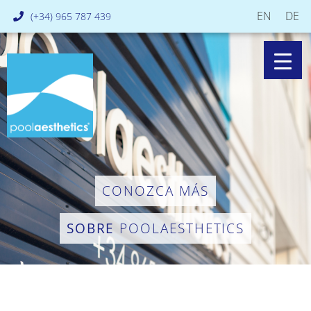
EN
DE
(+34) 965 787 439
CONOZCA MÁS
SOBRE
POOLAESTHETICS