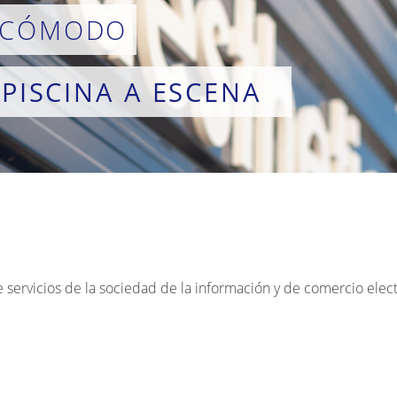
 CÓMODO
 PISCINA A ESCENA
e servicios de la sociedad de la información y de comercio elec