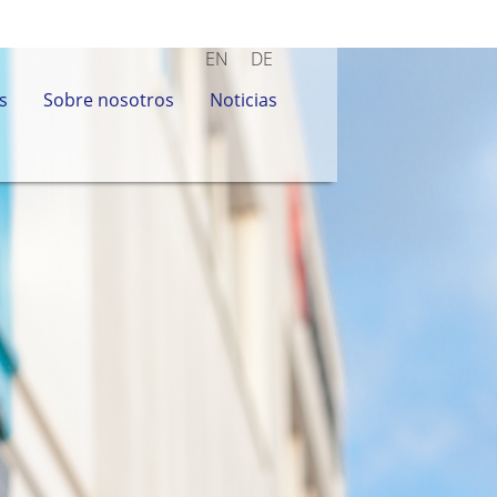
EN
DE
s
Sobre nosotros
Noticias