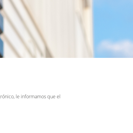
trónico, le informamos que el