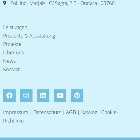
Pol. Ind. Marjals · C/ Sagra, 2 B · Ondara · 03760
Leistungen
Produkte & Ausstattung
Projekte
Über uns
News
Kontakt
Impressum
|
Datenschutz
|
AGB
|
Katalog
|
Cookie-
Richtlinie