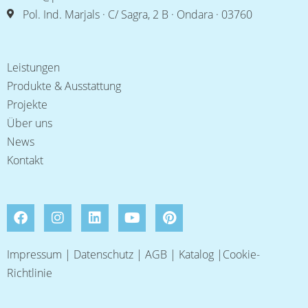
Pol. Ind. Marjals · C/ Sagra, 2 B · Ondara · 03760
Leistungen
Produkte & Ausstattung
Projekte
Über uns
News
Kontakt
Impressum
|
Datenschutz
|
AGB
|
Katalog
|
Cookie-
Richtlinie