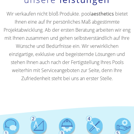
Wir verkaufen nicht bloß Produkte. pool
aesthetics
bietet
Ihnen eine auf Ihr persönliches Maß abgestimmte
Projektabwicklung. Ab der ersten Beratung arbeiten wir eng
mit Ihnen zusammen und gehen selbstverständlich auf Ihre
Wünsche und Bedürfnisse ein. Wir verwirklichen
einzigartige, exklusive und begeisternde Lösungen und
stehen Ihnen auch nach der Fertigstellung Ihres Pools
weiterhin mit Serviceangeboten zur Seite, denn Ihre
Zufriedenheit steht bei uns an erster Stelle.
beratung