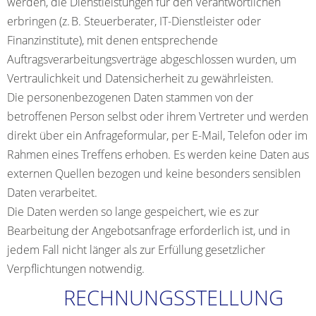
werden, die Dienstleistungen für den Verantwortlichen
erbringen (z. B. Steuerberater, IT-Dienstleister oder
Finanzinstitute), mit denen entsprechende
Auftragsverarbeitungsverträge abgeschlossen wurden, um
Vertraulichkeit und Datensicherheit zu gewährleisten.
Die personenbezogenen Daten stammen von der
betroffenen Person selbst oder ihrem Vertreter und werden
direkt über ein Anfrageformular, per E-Mail, Telefon oder im
Rahmen eines Treffens erhoben. Es werden keine Daten aus
externen Quellen bezogen und keine besonders sensiblen
Daten verarbeitet.
Die Daten werden so lange gespeichert, wie es zur
Bearbeitung der Angebotsanfrage erforderlich ist, und in
jedem Fall nicht länger als zur Erfüllung gesetzlicher
Verpflichtungen notwendig.
RECHNUNGSSTELLUNG