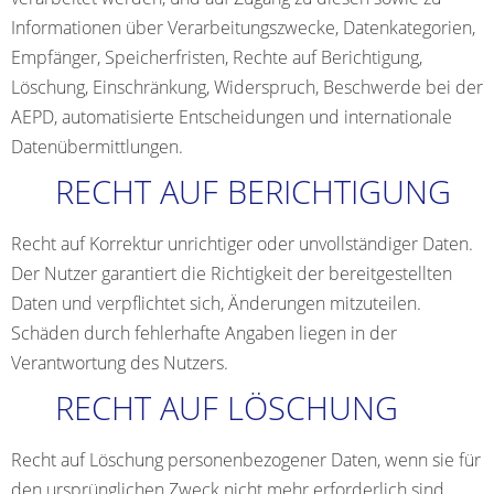
Informationen über Verarbeitungszwecke, Datenkategorien,
Empfänger, Speicherfristen, Rechte auf Berichtigung,
Löschung, Einschränkung, Widerspruch, Beschwerde bei der
AEPD, automatisierte Entscheidungen und internationale
Datenübermittlungen.
RECHT AUF BERICHTIGUNG
Recht auf Korrektur unrichtiger oder unvollständiger Daten.
Der Nutzer garantiert die Richtigkeit der bereitgestellten
Daten und verpflichtet sich, Änderungen mitzuteilen.
Schäden durch fehlerhafte Angaben liegen in der
Verantwortung des Nutzers.
RECHT AUF LÖSCHUNG
Recht auf Löschung personenbezogener Daten, wenn sie für
den ursprünglichen Zweck nicht mehr erforderlich sind