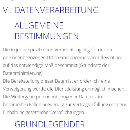
VI. DATENVERARBEITUNG
ALLGEMEINE
BESTIMMUNGEN
Die in jeder spezifischen Verarbeitung angeforderten
personenbezogenen Daten sind angemessen, relevant und
auf das notwendige Maß beschränkt (Grundsatz der
Datenminimierung).
Die Bereitstellung dieser Daten ist erforderlich; eine
Verweigerung würde die Dienstleistung unmöglich machen.
Die Weitergabe personenbezogener Daten ist in
bestimmten Fällen notwendig zur Vertragserfüllung oder zur
Einhaltung gesetzlicher Verpflichtungen.
GRUNDLEGENDER