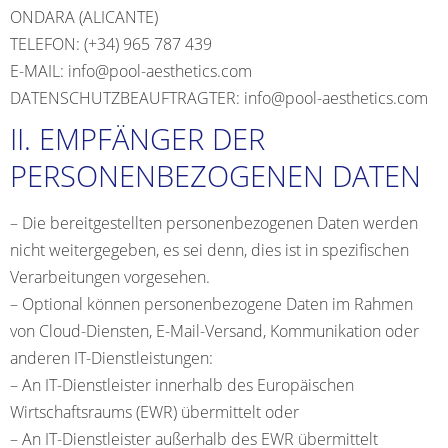
ONDARA (ALICANTE)
TELEFON: (+34) 965 787 439
E-MAIL:
info@pool-aesthetics.com
DATENSCHUTZBEAUFTRAGTER:
info@pool-aesthetics.com
II. EMPFÄNGER DER
PERSONENBEZOGENEN DATEN
– Die bereitgestellten personenbezogenen Daten werden
nicht weitergegeben, es sei denn, dies ist in spezifischen
Verarbeitungen vorgesehen.
– Optional können personenbezogene Daten im Rahmen
von Cloud-Diensten, E-Mail-Versand, Kommunikation oder
anderen IT-Dienstleistungen:
– An IT-Dienstleister innerhalb des Europäischen
Wirtschaftsraums (EWR) übermittelt oder
– An IT-Dienstleister außerhalb des EWR übermittelt