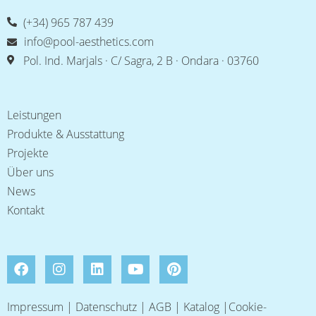
(+34) 965 787 439
info@pool-aesthetics.com
Pol. Ind. Marjals · C/ Sagra, 2 B · Ondara · 03760
Leistungen
Produkte & Ausstattung
Projekte
Über uns
News
Kontakt
Impressum
|
Datenschutz
|
AGB
|
Katalog
|
Cookie-