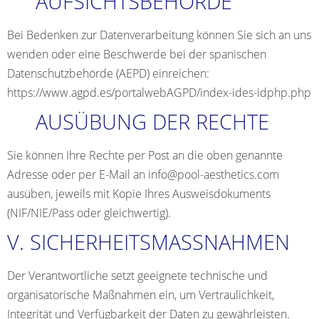
AUFSICHTSBEHÖRDE
Bei Bedenken zur Datenverarbeitung können Sie sich an uns
wenden oder eine Beschwerde bei der spanischen
Datenschutzbehörde (AEPD) einreichen:
https://www.agpd.es/portalwebAGPD/index-ides-idphp.php
AUSÜBUNG DER RECHTE
Sie können Ihre Rechte per Post an die oben genannte
Adresse oder per E-Mail an
info@pool-aesthetics.com
ausüben, jeweils mit Kopie Ihres Ausweisdokuments
(NIF/NIE/Pass oder gleichwertig).
V. SICHERHEITSMASSNAHMEN
Der Verantwortliche setzt geeignete technische und
organisatorische Maßnahmen ein, um Vertraulichkeit,
Integrität und Verfügbarkeit der Daten zu gewährleisten.