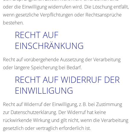
oder die Einwilligung widerrufen wird. Die Löschung entfällt,
wenn gesetzliche Verpflichtungen oder Rechtsansprüche
bestehen.
RECHT AUF
EINSCHRÄNKUNG
Recht auf vorübergehende Aussetzung der Verarbeitung
oder längere Speicherung bei Bedarf.
RECHT AUF WIDERRUF DER
EINWILLIGUNG
Recht auf Widerruf der Einwilligung, z. B. bei Zustimmung
zur Datenschutzerklärung. Der Widerruf hat keine
rückwirkende Wirkung und gilt nicht, wenn die Verarbeitung
gesetzlich oder vertraglich erforderlich ist.