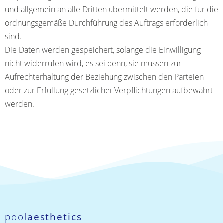
und allgemein an alle Dritten übermittelt werden, die für die
ordnungsgemäße Durchführung des Auftrags erforderlich
sind.
Die Daten werden gespeichert, solange die Einwilligung
nicht widerrufen wird, es sei denn, sie müssen zur
Aufrechterhaltung der Beziehung zwischen den Parteien
oder zur Erfüllung gesetzlicher Verpflichtungen aufbewahrt
werden.
pool
aesthetics