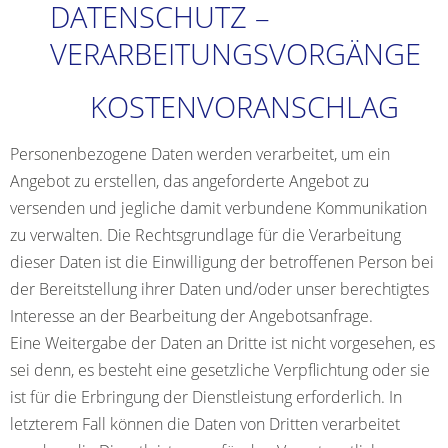
DATENSCHUTZ –
VERARBEITUNGSVORGÄNGE
KOSTENVORANSCHLAG
Personenbezogene Daten werden verarbeitet, um ein
Angebot zu erstellen, das angeforderte Angebot zu
versenden und jegliche damit verbundene Kommunikation
zu verwalten. Die Rechtsgrundlage für die Verarbeitung
dieser Daten ist die Einwilligung der betroffenen Person bei
der Bereitstellung ihrer Daten und/oder unser berechtigtes
Interesse an der Bearbeitung der Angebotsanfrage.
Eine Weitergabe der Daten an Dritte ist nicht vorgesehen, es
sei denn, es besteht eine gesetzliche Verpflichtung oder sie
ist für die Erbringung der Dienstleistung erforderlich. In
letzterem Fall können die Daten von Dritten verarbeitet