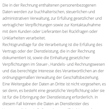
Die in der Rechnung enthaltenen personenbezogenen
Daten werden zur buchhalterischen, steuerlichen und
administrativen Verwaltung, zur Erfüllung gesetzlicher und
vertraglicher Verpflichtungen sowie zur Kontaktaufnahme
mit dem Kunden oder Lieferanten bei Rückfragen oder
Unklarheiten verarbeitet.
Rechtsgrundlage für die Verarbeitung ist die Erfüllung des
Vertrags oder der Dienstleistung, die in der Rechnung
dokumentiert ist, sowie die Einhaltung gesetzlicher
Verpflichtungen im Steuer-, Handels- und Rechnungswesen
und das berechtigte Interesse des Verantwortlichen an der
ordnungsgemäßen Verwaltung der Geschäftsbeziehung.
Eine Weitergabe der Daten an Dritte ist nicht vorgesehen, es
sei denn, es besteht eine gesetzliche Verpflichtung oder sie
ist für die Erbringung der Dienstleistung erforderlich. In
diesem Fall können die Daten an Dienstleister des