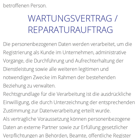
betroffenen Person.
WARTUNGSVERTRAG /
REPARATURAUFTRAG
Die personenbezogenen Daten werden verarbeitet, um die
Registrierung als Kunde im Unternehmen, administrative
Vorgänge, die Durchführung und Aufrechterhaltung der
Dienstleistung sowie alle weiteren legitimen und
notwendigen Zwecke im Rahmen der bestehenden
Beziehung zu verwalten.
Rechtsgrundlage für die Verarbeitung ist die ausdrückliche
Einwilligung, die durch Unterzeichnung der entsprechenden
Zustimmung zur Datenverarbeitung erteilt wurde.
Als vertragliche Voraussetzung können personenbezogene
Daten an externe Partner sowie zur Erfüllung gesetzlicher
Verpflichtungen an Behörden, Beamte, öffentliche Register