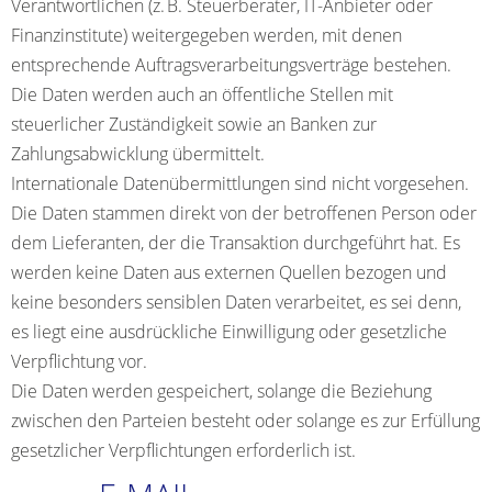
Verantwortlichen (z. B. Steuerberater, IT-Anbieter oder
Finanzinstitute) weitergegeben werden, mit denen
entsprechende Auftragsverarbeitungsverträge bestehen.
Die Daten werden auch an öffentliche Stellen mit
steuerlicher Zuständigkeit sowie an Banken zur
Zahlungsabwicklung übermittelt.
Internationale Datenübermittlungen sind nicht vorgesehen.
Die Daten stammen direkt von der betroffenen Person oder
dem Lieferanten, der die Transaktion durchgeführt hat. Es
werden keine Daten aus externen Quellen bezogen und
keine besonders sensiblen Daten verarbeitet, es sei denn,
es liegt eine ausdrückliche Einwilligung oder gesetzliche
Verpflichtung vor.
Die Daten werden gespeichert, solange die Beziehung
zwischen den Parteien besteht oder solange es zur Erfüllung
gesetzlicher Verpflichtungen erforderlich ist.