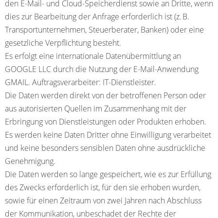
den E-Mail- und Cloud-Speicherdienst sowie an Dritte, wenn
dies zur Bearbeitung der Anfrage erforderlich ist (z. B.
Transportunternehmen, Steuerberater, Banken) oder eine
gesetzliche Verpflichtung besteht.
Es erfolgt eine internationale Datenübermittlung an
GOOGLE LLC durch die Nutzung der E-Mail-Anwendung
GMAIL. Auftragsverarbeiter: IT-Dienstleister.
Die Daten werden direkt von der betroffenen Person oder
aus autorisierten Quellen im Zusammenhang mit der
Erbringung von Dienstleistungen oder Produkten erhoben.
Es werden keine Daten Dritter ohne Einwilligung verarbeitet
und keine besonders sensiblen Daten ohne ausdrückliche
Genehmigung.
Die Daten werden so lange gespeichert, wie es zur Erfüllung
des Zwecks erforderlich ist, für den sie erhoben wurden,
sowie für einen Zeitraum von zwei Jahren nach Abschluss
der Kommunikation, unbeschadet der Rechte der