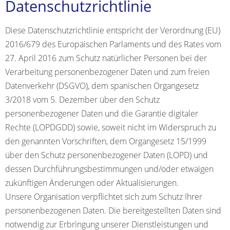
Datenschutzrichtlinie
Diese Datenschutzrichtlinie entspricht der Verordnung (EU)
2016/679 des Europäischen Parlaments und des Rates vom
27. April 2016 zum Schutz natürlicher Personen bei der
Verarbeitung personenbezogener Daten und zum freien
Datenverkehr (DSGVO), dem spanischen Organgesetz
3/2018 vom 5. Dezember über den Schutz
personenbezogener Daten und die Garantie digitaler
Rechte (LOPDGDD) sowie, soweit nicht im Widerspruch zu
den genannten Vorschriften, dem Organgesetz 15/1999
über den Schutz personenbezogener Daten (LOPD) und
dessen Durchführungsbestimmungen und/oder etwaigen
zukünftigen Änderungen oder Aktualisierungen.
Unsere Organisation verpflichtet sich zum Schutz Ihrer
personenbezogenen Daten. Die bereitgestellten Daten sind
notwendig zur Erbringung unserer Dienstleistungen und