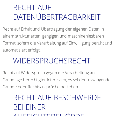
RECHT AUF
DATENÜBERTRAGBARKEIT
Recht auf Erhalt und Übertragung der eigenen Daten in
einem strukturierten, gängigen und maschinenlesbaren
Format, sofern die Verarbeitung auf Einwilligung beruht und
automatisiert erfolgt.
WIDERSPRUCHSRECHT
Recht auf Widerspruch gegen die Verarbeitung auf
Grundlage berechtigter Interessen, es sei denn, zwingende
Gründe oder Rechtsansprüche bestehen.
RECHT AUF BESCHWERDE
BEI EINER