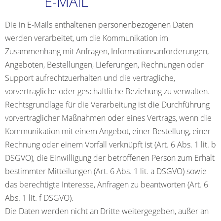
E-MAIL
Die in E-Mails enthaltenen personenbezogenen Daten
werden verarbeitet, um die Kommunikation im
Zusammenhang mit Anfragen, Informationsanforderungen,
Angeboten, Bestellungen, Lieferungen, Rechnungen oder
Support aufrechtzuerhalten und die vertragliche,
vorvertragliche oder geschäftliche Beziehung zu verwalten.
Rechtsgrundlage für die Verarbeitung ist die Durchführung
vorvertraglicher Maßnahmen oder eines Vertrags, wenn die
Kommunikation mit einem Angebot, einer Bestellung, einer
Rechnung oder einem Vorfall verknüpft ist (Art. 6 Abs. 1 lit. b
DSGVO), die Einwilligung der betroffenen Person zum Erhalt
bestimmter Mitteilungen (Art. 6 Abs. 1 lit. a DSGVO) sowie
das berechtigte Interesse, Anfragen zu beantworten (Art. 6
Abs. 1 lit. f DSGVO).
Die Daten werden nicht an Dritte weitergegeben, außer an