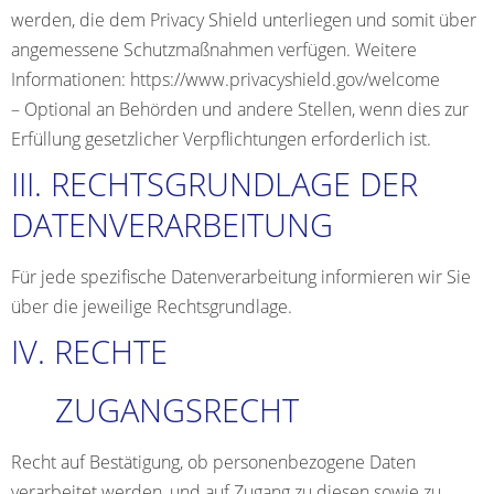
werden, die dem Privacy Shield unterliegen und somit über
angemessene Schutzmaßnahmen verfügen. Weitere
Informationen:
https://www.privacyshield.gov/welcome
– Optional an Behörden und andere Stellen, wenn dies zur
Erfüllung gesetzlicher Verpflichtungen erforderlich ist.
III. RECHTSGRUNDLAGE DER
DATENVERARBEITUNG
Für jede spezifische Datenverarbeitung informieren wir Sie
über die jeweilige Rechtsgrundlage.
IV. RECHTE
ZUGANGSRECHT
Recht auf Bestätigung, ob personenbezogene Daten
verarbeitet werden, und auf Zugang zu diesen sowie zu