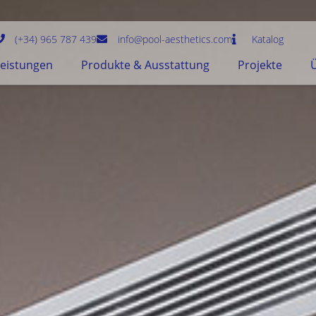
(+34) 965 787 439
info@pool-aesthetics.com
Katalog
Leistungen
Produkte & Ausstattung
Projekte