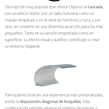
Otra opción muy popular que ofrece Ospa es la
cascada
,
con un efecto doble: por un lado, funciona como un
masaje terapéutico en la zona de hombros y nuca, y por
otro, se convierte en una divertida atracción para los más
pequeños. Tanto en su versión empotrada como en
superficie, su efecto visual y auditivo contribuye a crear
un entorno relajante.
Para quienes buscan una experiencia más personalizada,
existe la
disposición diagonal de boquillas
. Esta
configuración permite adaptar el sistema de masaje a