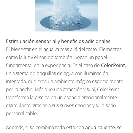
Estimulación sensorial y beneficios adicionales
El bienestar en el agua va más allá del tacto. Elementos
como la luz y el sonido también juegan un papel
fundamental en la experiencia. Es el caso de
ColorPoint
,
un sistema de boquillas de agua con iluminación
integrada, que crea un ambiente mágico especialmente
por la noche. Más que una atracción visual, ColorPoint
transforma la piscina en un espacio emocionalmente
estimulante, gracias a sus suaves chorros y su diseño
personalizable.
Además, si se combina todo esto con
agua caliente
, se