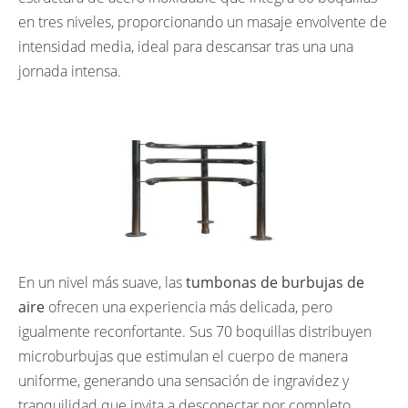
en tres niveles, proporcionando un masaje envolvente de
intensidad media, ideal para descansar tras una una
jornada intensa.
En un nivel más suave, las
tumbonas de burbujas de
aire
ofrecen una experiencia más delicada, pero
igualmente reconfortante. Sus 70 boquillas distribuyen
microburbujas que estimulan el cuerpo de manera
uniforme, generando una sensación de ingravidez y
tranquilidad que invita a desconectar por completo.