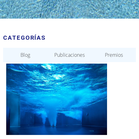
CATEGORÍAS
Blog
Publicaciones
Premios