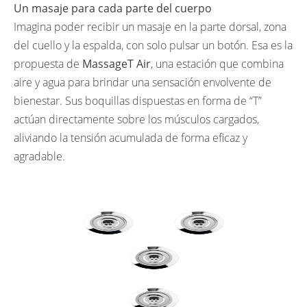
Un masaje para cada parte del cuerpo
Imagina poder recibir un masaje en la parte dorsal, zona
del cuello y la espalda, con solo pulsar un botón. Esa es la
propuesta de
MassageT Air
, una estación que combina
aire y agua para brindar una sensación envolvente de
bienestar. Sus boquillas dispuestas en forma de “T”
actúan directamente sobre los músculos cargados,
aliviando la tensión acumulada de forma eficaz y
agradable.