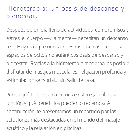
Hidroterapia: Un oasis de descanso y
bienestar.
Después de un día lleno de actividades, compromisos y
estrés, el cuerpo —y la mente— necesitan un descanso
real. Hoy más que nunca, nuestras piscinas no solo son
espacios de ocio, sino auténticos oasis de descanso y
bienestar. Gracias a la hidroterapia moderna, es posible
disfrutar de masajes musculares, relajación profunda y
estimulación sensorial… sin salir de casa.
Pero, ¿qué tipo de atracciones existen? ¿Cuál es su
función y qué beneficios pueden ofrecernos? A
continuación, te presentamos un recorrido por las
soluciones más destacadas en el mundo del masaje
acuático y la relajación en piscinas.