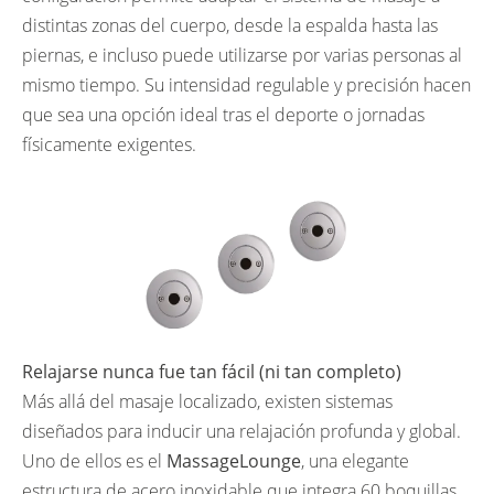
distintas zonas del cuerpo, desde la espalda hasta las
piernas, e incluso puede utilizarse por varias personas al
mismo tiempo. Su intensidad regulable y precisión hacen
que sea una opción ideal tras el deporte o jornadas
físicamente exigentes.
Relajarse nunca fue tan fácil (ni tan completo)
Más allá del masaje localizado, existen sistemas
diseñados para inducir una relajación profunda y global.
Uno de ellos es el
MassageLounge
, una elegante
estructura de acero inoxidable que integra 60 boquillas