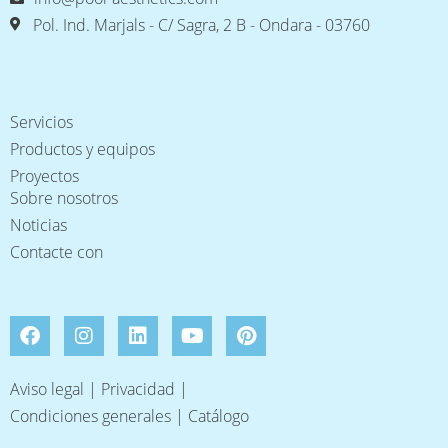
Pol. Ind. Marjals - C/ Sagra, 2 B - Ondara - 03760
Servicios
Productos y equipos
Proyectos
Sobre nosotros
Noticias
Contacte con
Aviso legal
|
Privacidad
|
Condiciones generales
|
Catálogo