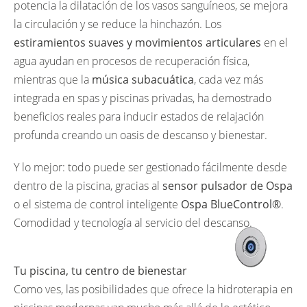
potencia la dilatación de los vasos sanguíneos, se mejora
la circulación y se reduce la hinchazón. Los
estiramientos suaves y movimientos articulares
en el
agua ayudan en procesos de recuperación física,
mientras que la
música subacuática
, cada vez más
integrada en spas y piscinas privadas, ha demostrado
beneficios reales para inducir estados de relajación
profunda creando un oasis de descanso y bienestar.
Y lo mejor: todo puede ser gestionado fácilmente desde
dentro de la piscina, gracias al
sensor pulsador de Ospa
o el sistema de control inteligente
Ospa BlueControl®
.
Comodidad y tecnología al servicio del descanso.
Tu piscina, tu centro de bienestar
Como ves, las posibilidades que ofrece la hidroterapia en