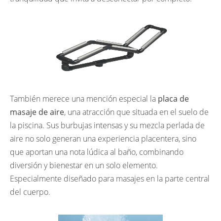
También merece una mención especial la
placa de
masaje de aire
, una atracción que situada en el suelo de
la piscina. Sus burbujas intensas y su mezcla perlada de
aire no solo generan una experiencia placentera, sino
que aportan una nota lúdica al baño, combinando
diversión y bienestar en un solo elemento.
Especialmente diseñado para masajes en la parte central
del cuerpo.