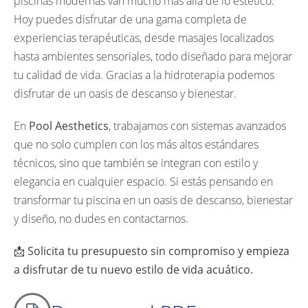
piscinas modernas van mucho más allá de lo estético.
Hoy puedes disfrutar de una gama completa de
experiencias terapéuticas, desde masajes localizados
hasta ambientes sensoriales, todo diseñado para mejorar
tu calidad de vida. Gracias a la hidroterapia podemos
disfrutar de un oasis de descanso y bienestar.
En
Pool Aesthetics
, trabajamos con sistemas avanzados
que no solo cumplen con los más altos estándares
técnicos, sino que también se integran con estilo y
elegancia en cualquier espacio. Si estás pensando en
transformar tu piscina en un oasis de descanso, bienestar
y diseño, no dudes en contactarnos.
📩
Solicita tu presupuesto sin compromiso y empieza
a disfrutar de tu nuevo estilo de vida acuático.