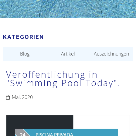
KATEGORIEN
Blog
Artikel
Auszeichnungen
Veröffentlichung in
"Swimming Pool Today".
Mai, 2020