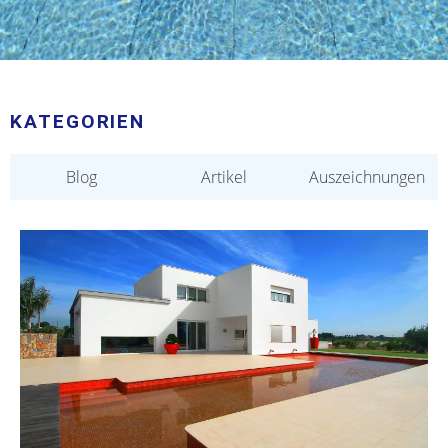
KATEGORIEN
Blog
Artikel
Auszeichnungen