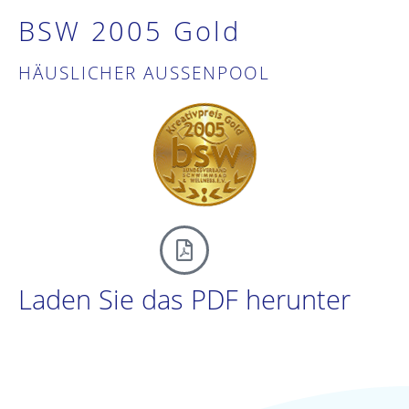
BSW 2005 Gold
HÄUSLICHER AUSSENPOOL
Laden Sie das PDF herunter