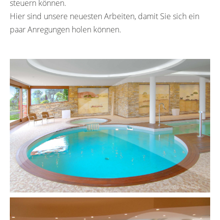
steuern können.
Hier sind unsere neuesten Arbeiten, damit Sie sich ein
paar Anregungen holen können.