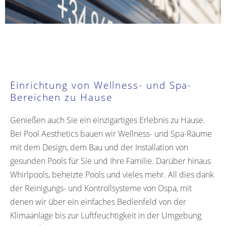
Einrichtung von Wellness- und Spa-
Bereichen zu Hause
Genießen auch Sie ein einzigartiges Erlebnis zu Hause.
Bei Pool Aesthetics bauen wir Wellness- und Spa-Räume
mit dem Design, dem Bau und der Installation von
gesunden Pools für Sie und Ihre Familie. Darüber hinaus
Whirlpools, beheizte Pools und vieles mehr. All dies dank
der Reinigungs- und Kontrollsysteme von Ospa, mit
denen wir über ein einfaches Bedienfeld von der
Klimaanlage bis zur Luftfeuchtigkeit in der Umgebung