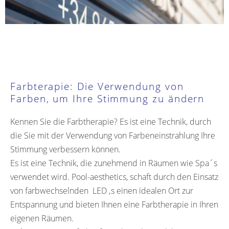
Farbterapie: Die Verwendung von
Farben, um Ihre Stimmung zu ändern
Kennen Sie die Farbtherapie? Es ist eine Technik, durch
die Sie mit der Verwendung von Farbeneinstrahlung Ihre
Stimmung verbessern können.
Es ist eine Technik, die zunehmend in Räumen wie Spa´s
verwendet wird. Pool-aesthetics, schaft durch den Einsatz
von farbwechselnden LED ‚s einen idealen Ort zur
Entspannung und bieten Ihnen eine Farbtherapie in Ihren
eigenen Räumen.