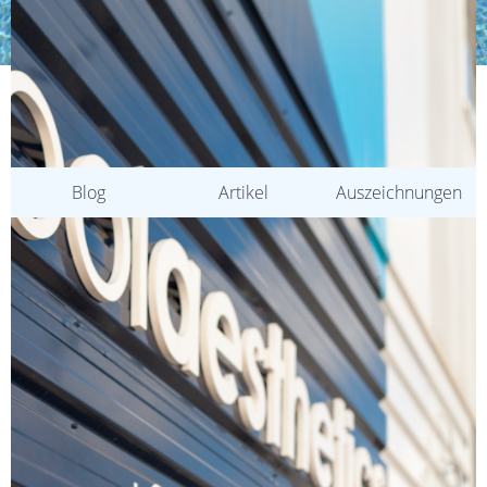
KATEGORIEN
Blog
Artikel
Auszeichnungen