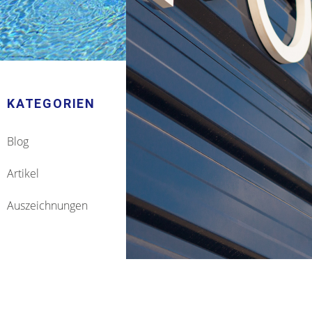
KATEGORIEN
Blog
Artikel
Auszeichnungen