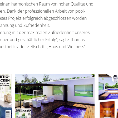
 einen harmonischen Raum von hoher Qualität und
fen. Dank der professionellen Arbeit von pool-
dieses Projekt erfolgreich abgeschlossen worden
pannung und Zufriedenheit.
derung mit der maximalen Zufriedenheit unseres
cher und geschäftlicher Erfolg“, sagte Thomas
esthetics, der Zeitschrift „Haus und Wellness“.