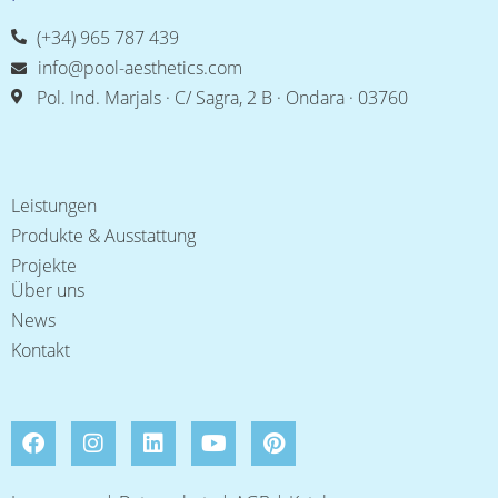
(+34) 965 787 439
info@pool-aesthetics.com
Pol. Ind. Marjals · C/ Sagra, 2 B · Ondara · 03760
Leistungen
Produkte & Ausstattung
Projekte
Über uns
News
Kontakt