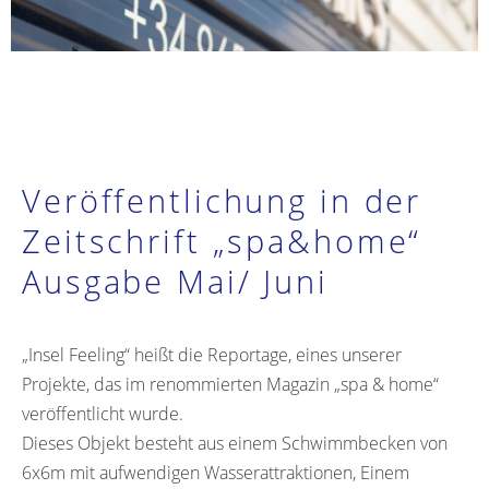
Veröffentlichung in der
Zeitschrift „spa&home“
Ausgabe Mai/ Juni
„Insel Feeling“ heißt die Reportage, eines unserer
Projekte, das im renommierten Magazin „spa & home“
veröffentlicht wurde.
Dieses Objekt besteht aus einem Schwimmbecken von
6x6m mit aufwendigen Wasserattraktionen, Einem