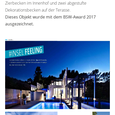
Zierbecken im Innenhof und zwei abgestufte
Dekorationsbecken auf der Terasse.
Dieses Objekt wurde mit dem BSW-Award 2017
ausgezeichnet.