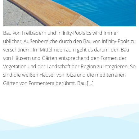
Bau von Freibädern und Infinity-Pools Es wird immer
üblicher, Außenbereiche durch den Bau von Infinity-Pools zu
verschönern. Im Mittelmeerraum geht es darum, den Bau
von Häusern und Gärten entsprechend den Formen der
Vegetation und der Landschaft der Region zu integrieren. So
sind die weißen Häuser von Ibiza und die mediterranen
Gärten von Formentera berühmt. Bau […]